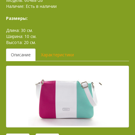
Модель: 60488-26
Наличие: Есть в наличии
Размеры:
Длина: 30 см.
Ширина: 10 см.
Высота: 20 см.
Описание
Характеристики