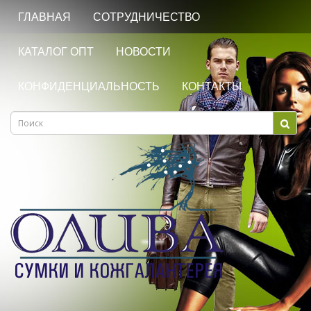
ГЛАВНАЯ
СОТРУДНИЧЕСТВО
КАТАЛОГ ОПТ
НОВОСТИ
КОНФИДЕНЦИАЛЬНОСТЬ
КОНТАКТЫ