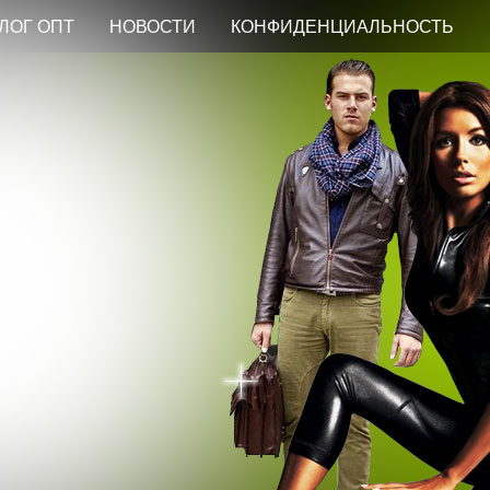
ЛОГ ОПТ
НОВОСТИ
КОНФИДЕНЦИАЛЬНОСТЬ