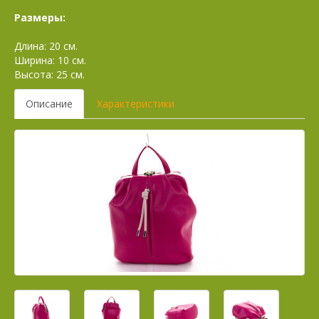
Размеры:
Длина: 20 см.
Ширина: 10 см.
Высота: 25 см.
Описание
Характеристики