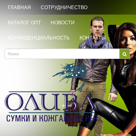
ГЛАВНАЯ
СОТРУДНИЧЕСТВО
КАТАЛОГ ОПТ
НОВОСТИ
КОНФИДЕНЦИАЛЬНОСТЬ
КОНТАКТЫ