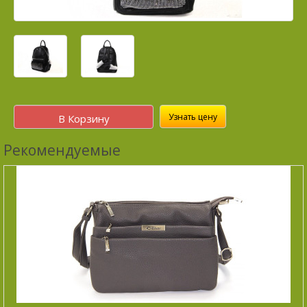
Узнать цену
В Корзину
Рекомендуемые