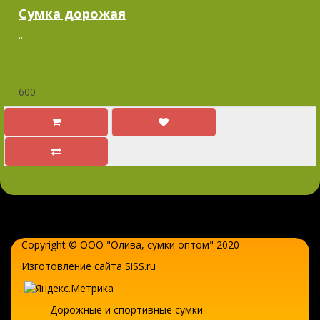
Cумка дорожая
..
600
Copyright © ООО "Олива,
сумки оптом
" 2020
Изготовление сайта SiSS.ru
Дорожные и спортивные сумки