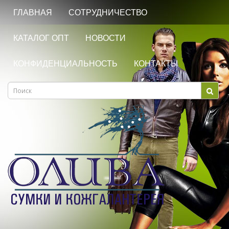
ГЛАВНАЯ
СОТРУДНИЧЕСТВО
КАТАЛОГ ОПТ
НОВОСТИ
КОНФИДЕНЦИАЛЬНОСТЬ
КОНТАКТЫ