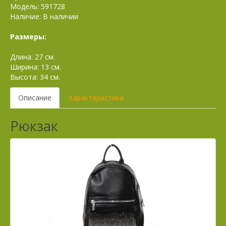
Модель: 591728
Наличие: В наличии
Размеры:
Длина: 27 см.
Ширина: 13 см.
Высота: 34 см.
Описание
Характеристики
Рюкзак