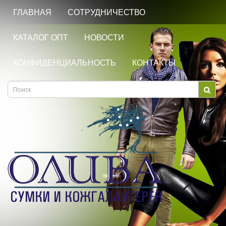
ГЛАВНАЯ
СОТРУДНИЧЕСТВО
КАТАЛОГ ОПТ
НОВОСТИ
КОНФИДЕНЦИАЛЬНОСТЬ
КОНТАКТЫ