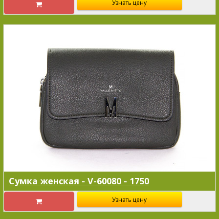
Узнать цену
Сумка женская - V-60080 - 1750
Узнать цену