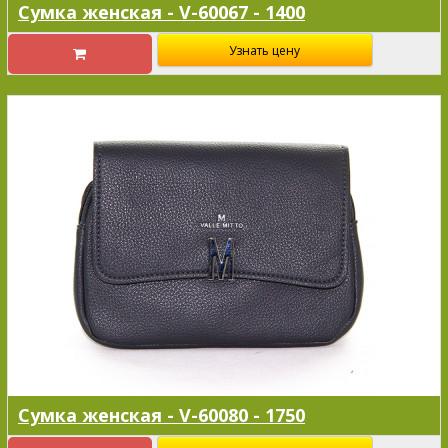
Сумка женская - V-60067 - 1400
Узнать цену
Сумка женская - V-60080 - 1750