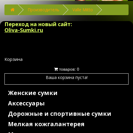
Производитель
Valle Mitto
Переход на новый сайт:
Oliva-Sumki.ru
Корзина
товаров: 0
Ваша корзина пуста!
Женские сумки
Аксессуары
Дорожные и спортивные сумки
Мелкая кожгалантерея