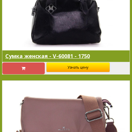
Сумка женская - V-60081 - 1750
Узнать цену