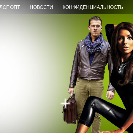
ЛОГ ОПТ
НОВОСТИ
КОНФИДЕНЦИАЛЬНОСТЬ