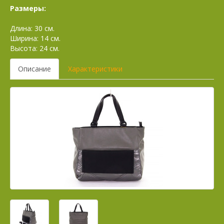
Размеры:
Длина: 30 см.
Ширина: 14 см.
Высота: 24 см.
Описание
Характеристики