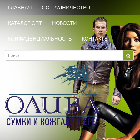
ГЛАВНАЯ
СОТРУДНИЧЕСТВО
КАТАЛОГ ОПТ
НОВОСТИ
КОНФИДЕНЦИАЛЬНОСТЬ
КОНТАКТЫ