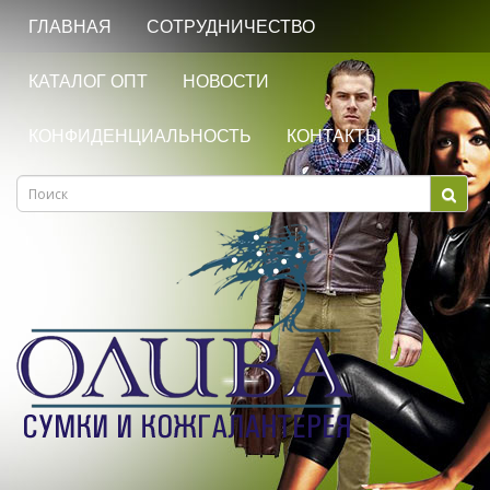
ГЛАВНАЯ
СОТРУДНИЧЕСТВО
КАТАЛОГ ОПТ
НОВОСТИ
КОНФИДЕНЦИАЛЬНОСТЬ
КОНТАКТЫ