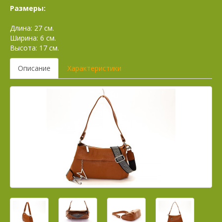
Размеры:
Длина: 27 см.
Ширина: 6 см.
Высота: 17 см.
Описание
Характеристики