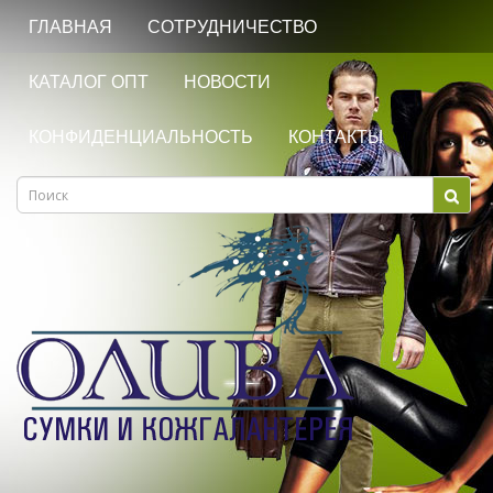
ГЛАВНАЯ
СОТРУДНИЧЕСТВО
КАТАЛОГ ОПТ
НОВОСТИ
КОНФИДЕНЦИАЛЬНОСТЬ
КОНТАКТЫ