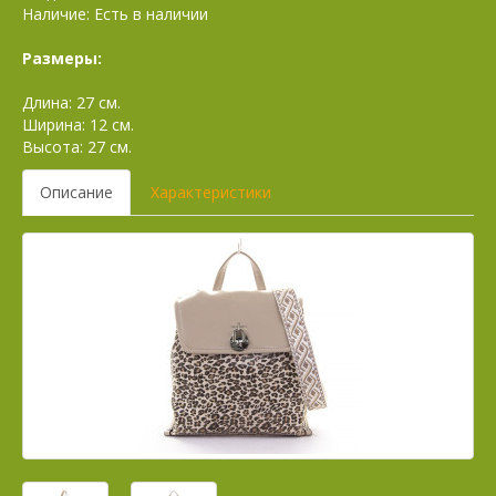
Наличие: Есть в наличии
Размеры:
Длина: 27 см.
Ширина: 12 см.
Высота: 27 см.
Описание
Характеристики