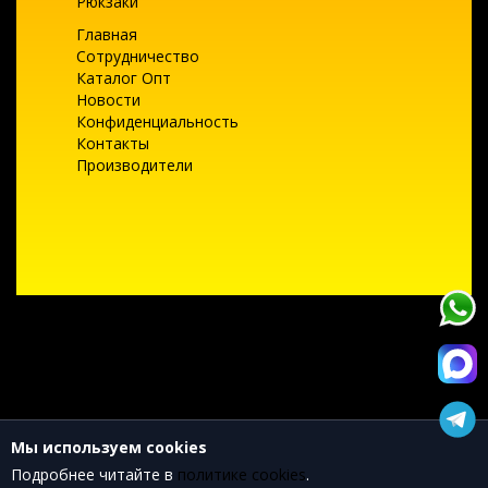
Рюкзаки
Главная
Сотрудничество
Каталог Опт
Новости
Конфиденциальность
Контакты
Производители
Текущее состояние cookie:
не выбрано
Мы используем cookies
Подробнее читайте в
политике cookies
.