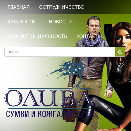
ГЛАВНАЯ
СОТРУДНИЧЕСТВО
КАТАЛОГ ОПТ
НОВОСТИ
КОНФИДЕНЦИАЛЬНОСТЬ
КОНТАКТЫ