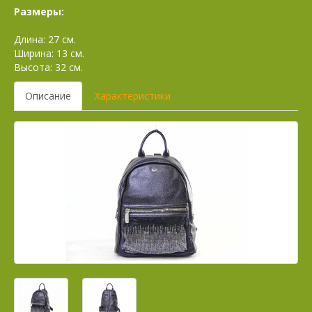
Размеры:
Длина: 27 см.
Ширина: 13 см.
Высота: 32 см.
Описание
Характеристики