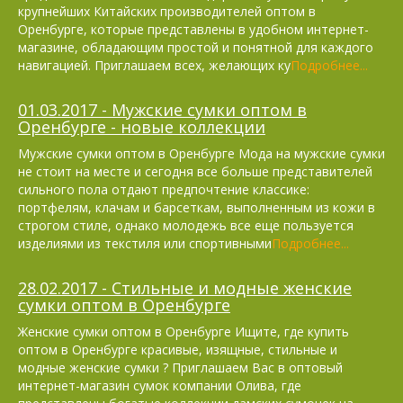
крупнейших Китайских производителей оптом в
Оренбурге, которые представлены в удобном интернет-
магазине, обладающим простой и понятной для каждого
навигацией. Приглашаем всех, желающих ку
Подробнее...
01.03.2017 - Мужские сумки оптом в
Оренбурге - новые коллекции
Мужские сумки оптом в Оренбурге Мода на мужские сумки
не стоит на месте и сегодня все больше представителей
сильного пола отдают предпочтение классике:
портфелям, клачам и барсеткам, выполненным из кожи в
строгом стиле, однако молодежь все еще пользуется
изделиями из текстиля или спортивными
Подробнее...
28.02.2017 - Стильные и модные женские
сумки оптом в Оренбурге
Женские сумки оптом в Оренбурге Ищите, где купить
оптом в Оренбурге красивые, изящные, стильные и
модные женские сумки ? Приглашаем Вас в оптовый
интернет-магазин сумок компании Олива, где