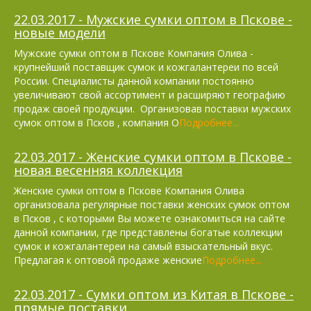
22.03.2017 - Мужские сумки оптом в Пскове -
новые модели
Мужские сумки оптом в Пскове Компания Олива -
крупнейший поставщик сумок и кожгалантереи по всей
России. Специалисты данной компании постоянно
увеличивают свой ассортимент и расширяют географию
продаж своей продукции. Организовав поставки мужских
сумок оптом в Псков , компания О
Подробнее...
22.03.2017 - Женские сумки оптом в Пскове -
новая весенняя коллекция
Женские сумки оптом в Пскове Компания Олива
организовала регулярные поставки женских сумок оптом
в Псков , с которыми Вы можете ознакомиться на сайте
данной компании, где представлены богатые коллекции
сумок и кожгалантереи на самый взыскательный вкус.
Предлагая к оптовой продаже женские
Подробнее...
22.03.2017 - Сумки оптом из Китая в Пскове -
прямые поставки