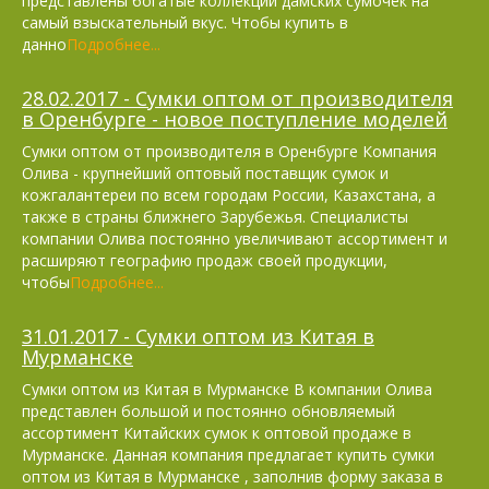
представлены богатые коллекции дамских сумочек на
самый взыскательный вкус. Чтобы купить в
данно
Подробнее...
28.02.2017 - Сумки оптом от производителя
в Оренбурге - новое поступление моделей
Сумки оптом от производителя в Оренбурге Компания
Олива - крупнейший оптовый поставщик сумок и
кожгалантереи по всем городам России, Казахстана, а
также в страны ближнего Зарубежья. Специалисты
компании Олива постоянно увеличивают ассортимент и
расширяют географию продаж своей продукции,
чтобы
Подробнее...
31.01.2017 - Сумки оптом из Китая в
Мурманске
Сумки оптом из Китая в Мурманске В компании Олива
представлен большой и постоянно обновляемый
ассортимент Китайских сумок к оптовой продаже в
Мурманске. Данная компания предлагает купить сумки
оптом из Китая в Мурманске , заполнив форму заказа в