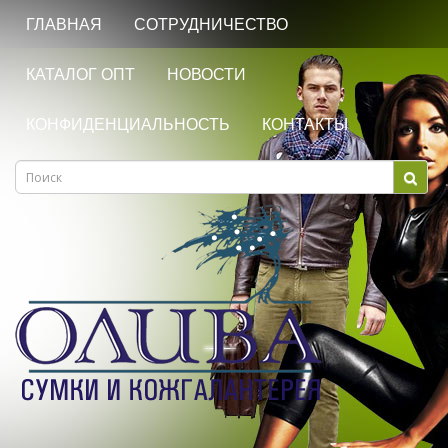
ГЛАВНАЯ
СОТРУДНИЧЕСТВО
КАТАЛОГ ОПТ
НОВОСТИ
КОНФИДЕНЦИАЛЬНОСТЬ
КОНТАКТЫ