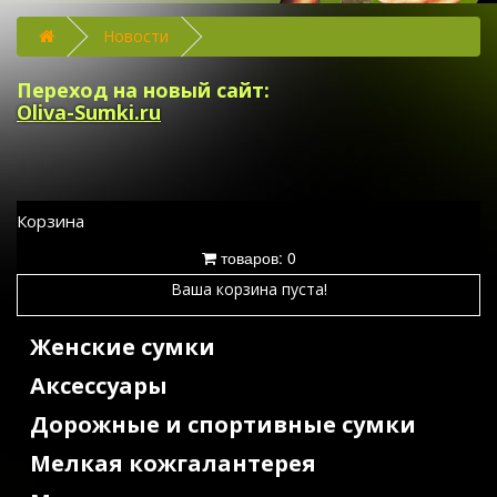
Новости
Переход на новый сайт:
Oliva-Sumki.ru
Корзина
товаров: 0
Ваша корзина пуста!
Женские сумки
Аксессуары
Дорожные и спортивные сумки
Мелкая кожгалантерея