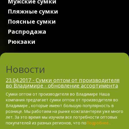
Мужские сумки
Пляжные сумки
Поясные сумки
Распродажа
Рюкзаки
Новости
23.04.2017 - Сумки оптом от производителя
во Владимире - обновление ассортимента
Сумки оптом от производителя во Владимире Наша
компания предлагает сумки оптом от производителя во
Владимире , которые имеют большую популярность в
рознице. Мы работаем на рынке кожгалантереи уже много
лет. За это время мы изучили все потребности оптовых
покупателей из разных регионов, что по
Подробнее...