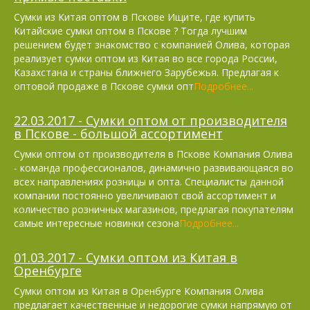
Сумки из Китая оптом в Пскове Ищите, где купить
Китайские сумки оптом в Пскове ? Тогда лучшим
решением будет знакомство с компанией Олива, которая
реализует сумки оптом из Китая во все города России,
Казахстана и страны ближнего Зарубежья. Предлагая к
оптовой продаже в Пскове сумки опт
Подробнее...
22.03.2017 - Сумки оптом от производителя
в Пскове - большой ассортимент
Сумки оптом от производителя в Пскове Компания Олива
- команда профессионалов, динамично развивающаяся во
всех направлениях розницы и опта. Специалисты данной
компании постоянно увеличивают свой ассортимент и
количество розничных магазинов, предлагая покупателям
самые интересные новинки сезона
Подробнее...
01.03.2017 - Сумки оптом из Китая в
Оренбурге
Сумки оптом из Китая в Оренбурге Компания Олива
предлагает качественные и недорогие сумки напрямую от