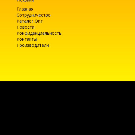
Главная
Сотрудничество
Каталог Опт
Новости
Конфиденциальность
Контакты
Производители
Текущее состояние cookie:
не выбрано