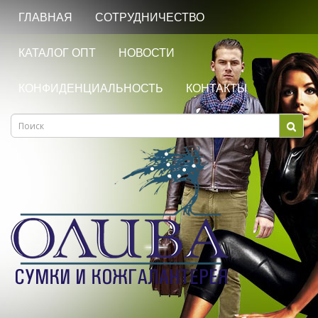
ГЛАВНАЯ
СОТРУДНИЧЕСТВО
КАТАЛОГ ОПТ
НОВОСТИ
КОНФИДЕНЦИАЛЬНОСТЬ
КОНТАКТЫ