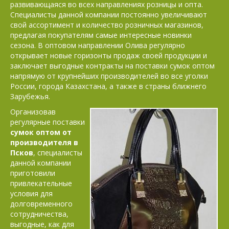
развивающаяся во всех направлениях розницы и опта.
Специалисты данной компании постоянно увеличивают
свой ассортимент и количество розничных магазинов,
предлагая покупателям самые интересные новинки
сезона. В оптовом направлении Олива регулярно
открывает новые горизонты продаж своей продукции и
заключает выгодные контракты на поставки сумок оптом
напрямую от крупнейших производителей во все уголки
России, города Казахстана, а также в страны ближнего
Зарубежья.
Организовав
регулярные поставки
сумок оптом от
производителя в
Псков
, специалисты
данной компании
приготовили
привлекательные
условия для
долговременного
сотрудничества,
выгодные, как для