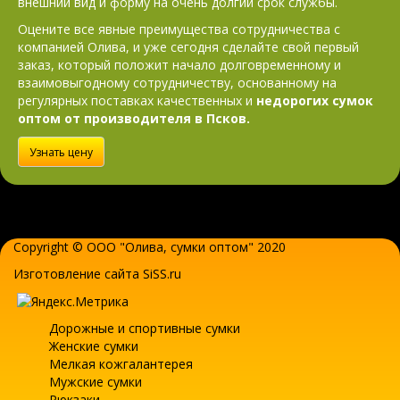
внешний вид и форму на очень долгий срок службы.
Оцените все явные преимущества сотрудничества с
компанией Олива, и уже сегодня сделайте свой первый
заказ, который положит начало долговременному и
взаимовыгодному сотрудничеству, основанному на
регулярных поставках качественных и
недорогих сумок
оптом от производителя в Псков.
Узнать цену
Copyright © ООО "Олива,
сумки оптом
" 2020
Изготовление сайта SiSS.ru
Дорожные и спортивные сумки
Женские сумки
Мелкая кожгалантерея
Мужские сумки
Рюкзаки