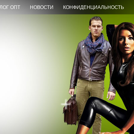
ЛОГ ОПТ
НОВОСТИ
КОНФИДЕНЦИАЛЬНОСТЬ