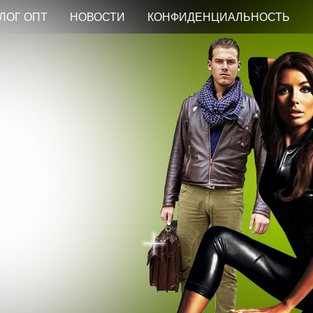
ЛОГ ОПТ
НОВОСТИ
КОНФИДЕНЦИАЛЬНОСТЬ