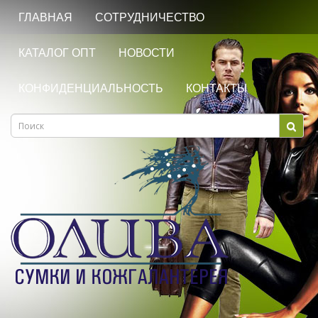
ГЛАВНАЯ
СОТРУДНИЧЕСТВО
КАТАЛОГ ОПТ
НОВОСТИ
КОНФИДЕНЦИАЛЬНОСТЬ
КОНТАКТЫ