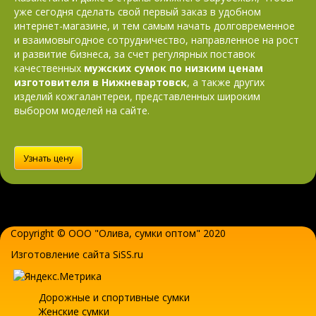
уже сегодня сделать свой первый заказ в удобном
интернет-магазине, и тем самым начать долговременное
и взаимовыгодное сотрудничество, направленное на рост
и развитие бизнеса, за счет регулярных поставок
качественных
мужских сумок по низким ценам
изготовителя в Нижневартовск
, а также других
изделий кожгалантереи, представленных широким
выбором моделей на сайте.
Узнать цену
Copyright © ООО "Олива,
сумки оптом
" 2020
Изготовление сайта SiSS.ru
Дорожные и спортивные сумки
Женские сумки