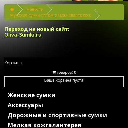
Новости
Мужские сумки оптом в Нижневартовске
Переход на новый сайт:
Oliva-Sumki.ru
Корзина
товаров: 0
Ваша корзина пуста!
Женские сумки
Аксессуары
Дорожные и спортивные сумки
Мелкая кожгалантерея