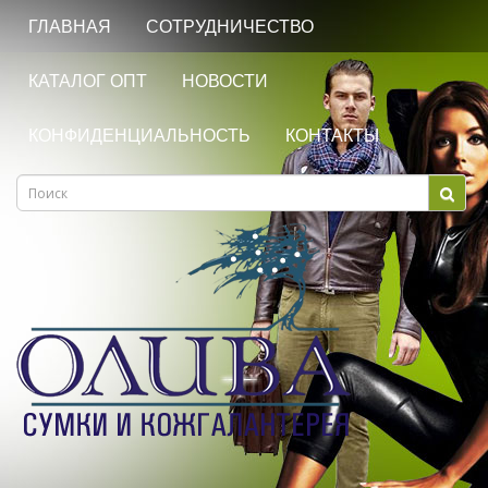
ГЛАВНАЯ
СОТРУДНИЧЕСТВО
КАТАЛОГ ОПТ
НОВОСТИ
КОНФИДЕНЦИАЛЬНОСТЬ
КОНТАКТЫ