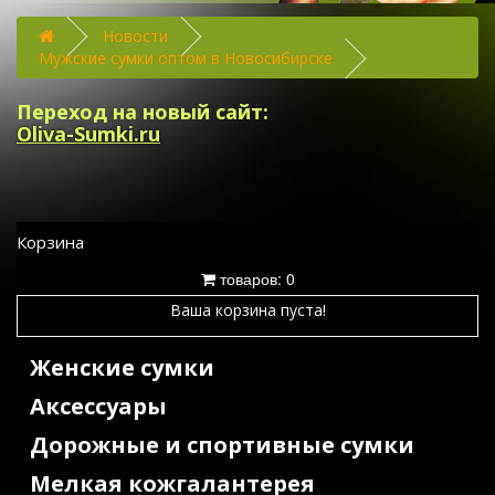
Новости
Мужские сумки оптом в Новосибирске
Переход на новый сайт:
Oliva-Sumki.ru
Корзина
товаров: 0
Ваша корзина пуста!
Женские сумки
Аксессуары
Дорожные и спортивные сумки
Мелкая кожгалантерея