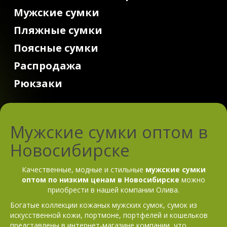
Мужские сумки
Пляжные сумки
Поясные сумки
Распродажа
Рюкзаки
Мужские сумки оптом в
Новосибирске
Качественные, модные и стильные
мужские сумки
оптом по низким ценам в Новосибирске
можно
приобрести в нашей компании Олива.
Богатые коллекции кожаных мужских сумок, сумок из
искусственной кожи, портмоне, портфелей и кошельков
представлены в интернет-магазине компании, что