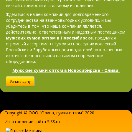
низкой стоимости и стильному исполнению.
Ждем Вас в нашей компании для долговременного
сотрудничества на взаимовыгодных условиях, и Вы
убедитесь в том, что наша компания является,
действительно, ответственным и надежным поставщиком
мужских сумок оптом в Новосибирске
, предлагая
огромный ассортимент сумок из последних коллекций
Российских и Зарубежных производителей, выполненных
из качественного сырья на самом современном
оборудовании.
Мужские сумки оптом в Новосибирске - Олива.
Узнать цену
Copyright © ООО "Олива,
сумки оптом
" 2020
Изготовление сайта SiSS.ru