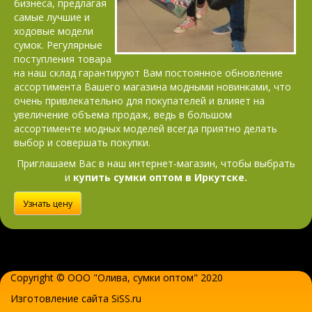
бизнеса, предлагая
самые лучшие и
ходовые модели
сумок. Регулярные
поступления товара
на наш склад гарантируют Вам постоянное обновление
ассортимента Вашего магазина модными новинками, что
очень привлекательно для покупателей и влияет на
увеличение объема продаж, ведь в большом
ассортименте модных моделей всегда приятно делать
выбор и совершать покупки.
Приглашаем Вас в наш интернет-магазин, чтобы выбрать
и
купить сумки оптом в Иркутске.
Узнать цену
Copyright © ООО "Олива,
сумки оптом
" 2020
Изготовление сайта SiSS.ru