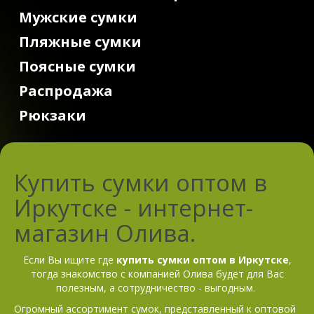
Мужские сумки
Пляжные сумки
Поясные сумки
Распродажа
Рюкзаки
Купить сумки оптом в
Иркутске - интернет-
магазин Олива.
Если Вы ищите где
купить сумки оптом в Иркутске
,
тогда знакомство с компанией Олива будет для Вас
полезным, а сотрудничество - выгодным.
Огромный ассортимент сумок, представленный к оптовой