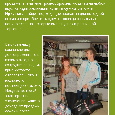
продаже, впечатляет разнообразием моделей на любой
вкус. Каждый желающий
купить сумки оптом в
Иркутске
, найдет подходящие варианты для выгодной
покупки и приобретет модную коллекцию стильных
новинок сезона, которые имеют успех в розничной
торговле.
Выбирая нашу
компанию для
долговременного и
взаимовыгодного
сотрудничества, Вы
приобретаете
ответственного и
надежного
поставщика
сумок в
Иркутск
, который
заинтересован в
увеличении Вашего
дохода от продажи
сумок и росте