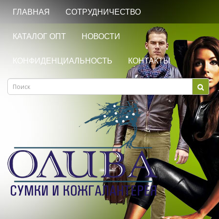
ГЛАВНАЯ
СОТРУДНИЧЕСТВО
КАТАЛОГ ОПТ
НОВОСТИ
КОНФИДЕНЦИАЛЬНОСТЬ
КОНТАКТЫ