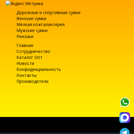
Дорожные и спортивные сумки
Женские сумки
Мелкая кожгалантерея
Мужские сумки
Рюкзаки
Главная
Сотрудничество
Каталог Опт
Новости
Конфиденциальность
Контакты
Производители
Текущее состояние cookie:
не выбрано