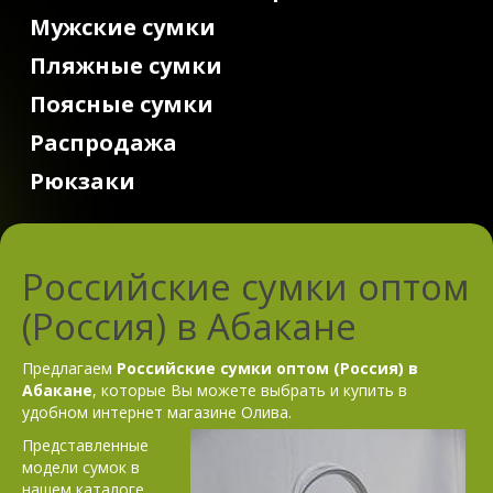
Мужские сумки
Пляжные сумки
Поясные сумки
Распродажа
Рюкзаки
Российские сумки оптом
(Россия) в Абакане
Предлагаем
Российские сумки оптом (Россия) в
Абакане
, которые Вы можете выбрать и купить в
удобном интернет магазине Олива.
Представленные
модели сумок в
нашем каталоге