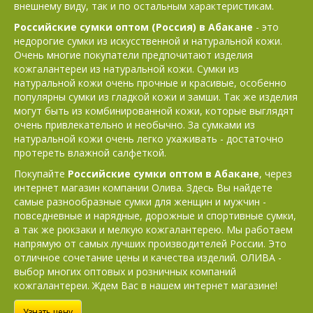
внешнему виду, так и по остальным характеристикам.
Российские сумки оптом (Россия) в Абакане
- это
недорогие сумки из искусственной и натуральной кожи.
Очень многие покупатели предпочитают изделия
кожгалантереи из натуральной кожи. Сумки из
натуральной кожи очень прочные и красивые, особенно
популярны сумки из гладкой кожи и замши. Так же изделия
могут быть из комбинированной кожи, которые выглядят
очень привлекательно и необычно. За сумками из
натуральной кожи очень легко ухаживать - достаточно
протереть влажной салфеткой.
Покупайте
Российские сумки оптом в Абакане
, через
интернет магазин компании Олива. Здесь Вы найдете
самые разнообразные сумки для женщин и мужчин -
повседневные и нарядные, дорожные и спортивные сумки,
а так же рюкзаки и мелкую кожгалантерею. Мы работаем
напрямую от самых лучших производителей России. Это
отличное сочетание цены и качества изделий. ОЛИВА -
выбор многих оптовых и розничных компаний
кожгалантереи. Ждем Вас в нашем интернет магазине!
Узнать цену