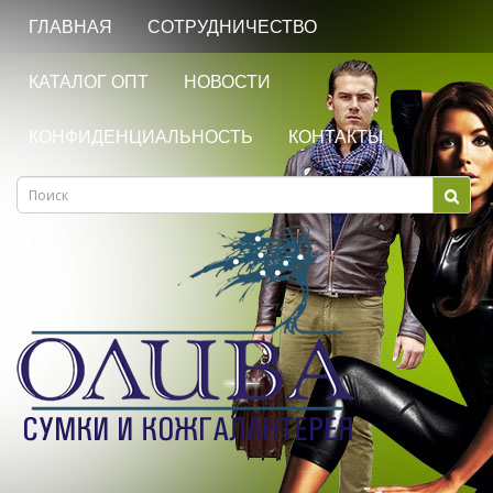
ГЛАВНАЯ
СОТРУДНИЧЕСТВО
КАТАЛОГ ОПТ
НОВОСТИ
КОНФИДЕНЦИАЛЬНОСТЬ
КОНТАКТЫ