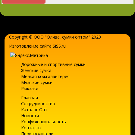
Copyright © ООО "Олива,
сумки оптом
" 2020
Изготовление сайта SiSS.ru
Дорожные и спортивные сумки
Женские сумки
Мелкая кожгалантерея
Мужские сумки
Рюкзаки
Главная
Сотрудничество
Каталог Опт
Новости
Конфиденциальность
Контакты
Производители