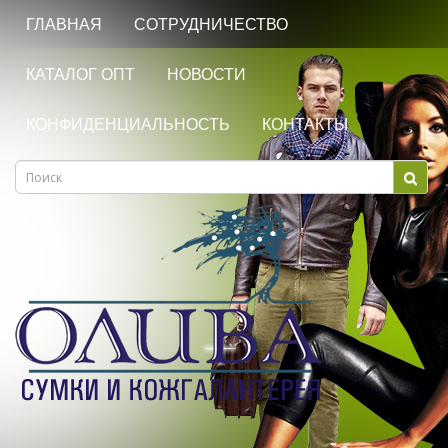
ГЛАВНАЯ
СОТРУДНИЧЕСТВО
КАТАЛОГ ОПТ
НОВОСТИ
КОНФИДЕНЦИАЛЬНОСТЬ
КОНТАКТЫ