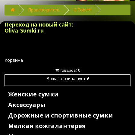
Производитель
G.Tohetti
Переход на новый сайт:
Oliva-Sumki.ru
Корзина
товаров: 0
Ваша корзина пуста!
Женские сумки
Аксессуары
Дорожные и спортивные сумки
Мелкая кожгалантерея