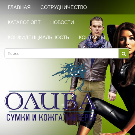
ГЛАВНАЯ
СОТРУДНИЧЕСТВО
КАТАЛОГ ОПТ
НОВОСТИ
КОНФИДЕНЦИАЛЬНОСТЬ
КОНТАКТЫ