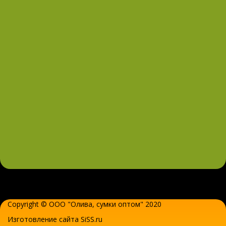
Copyright © ООО "Олива,
сумки оптом
" 2020
Изготовление сайта SiSS.ru