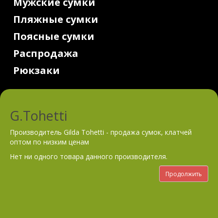
Мужские сумки
Пляжные сумки
Поясные сумки
Распродажа
Рюкзаки
G.Tohetti
Производитель Gilda Tohetti - продажа сумок, клатчей
оптом по низким ценам
Нет ни одного товара данного производителя.
Продолжить