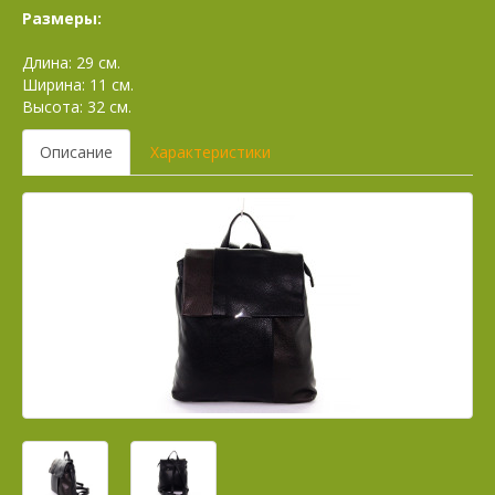
Размеры:
Длина: 29 см.
Ширина: 11 см.
Высота: 32 см.
Описание
Характеристики