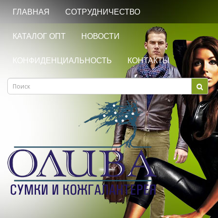
ГЛАВНАЯ
СОТРУДНИЧЕСТВО
КАТАЛОГ ОПТ
НОВОСТИ
КОНФИДЕНЦИАЛЬНОСТЬ
КОНТАКТЫ