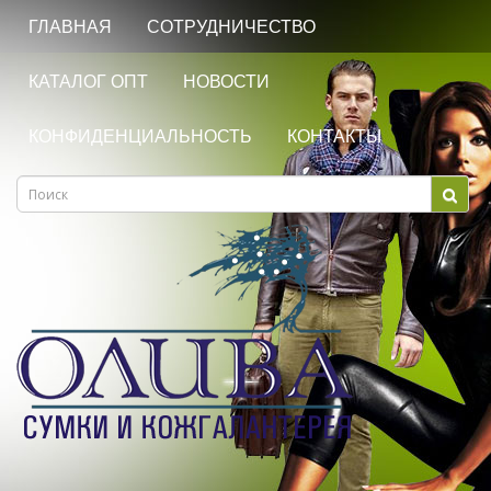
ГЛАВНАЯ
СОТРУДНИЧЕСТВО
КАТАЛОГ ОПТ
НОВОСТИ
КОНФИДЕНЦИАЛЬНОСТЬ
КОНТАКТЫ