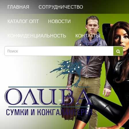
ГЛАВНАЯ
СОТРУДНИЧЕСТВО
КАТАЛОГ ОПТ
НОВОСТИ
КОНФИДЕНЦИАЛЬНОСТЬ
КОНТАКТЫ