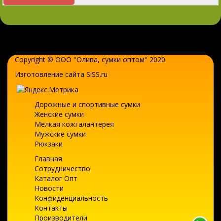
Copyright © ООО "Олива,
сумки оптом
" 2020
Изготовление сайта SiSS.ru
Дорожные и спортивные сумки
Женские сумки
Мелкая кожгалантерея
Мужские сумки
Рюкзаки
Главная
Сотрудничество
Каталог Опт
Новости
Конфиденциальность
Контакты
Производители