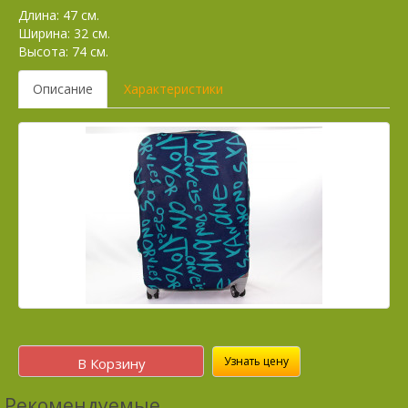
Длина: 47 см.
Ширина: 32 см.
Высота: 74 см.
Описание
Характеристики
Узнать цену
В Корзину
Рекомендуемые