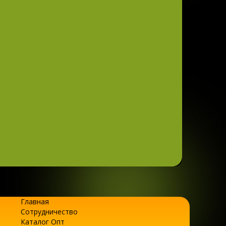
Главная
Сотрудничество
Каталог Опт