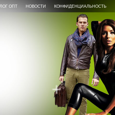
ЛОГ ОПТ
НОВОСТИ
КОНФИДЕНЦИАЛЬНОСТЬ