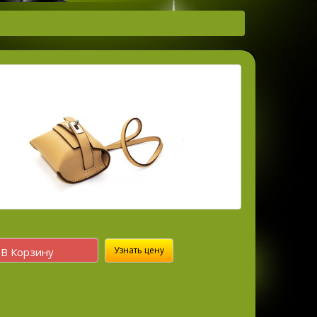
Узнать цену
В Корзину