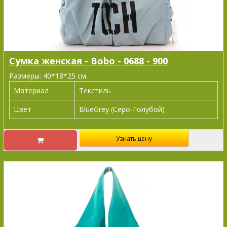
Сумка женская - Bobo - 0688 - 900
Размеры: 40*18*25 см.
Материал
Текстиль
Цвет
BlueGrey (Серо-Голубой)
Узнать цену