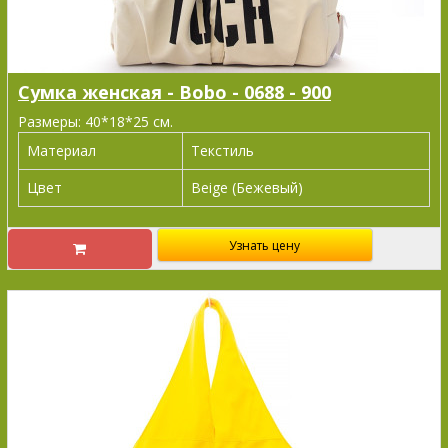
Сумка женская - Bobo - 0688 - 900
Размеры: 40*18*25 см.
Материал
Текстиль
Цвет
Beige (Бежевый)
Узнать цену