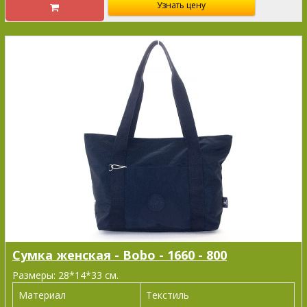
Узнать цену
Сумка женская - Bobo - 1660 - 800
Размеры: 28*14*33 см.
Материал
Текстиль