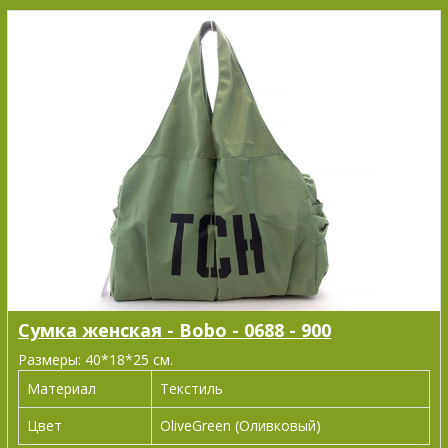
Сумка женская - Bobo - 0688 - 900
Размеры: 40*18*25 см.
Материал
Текстиль
Цвет
OliveGreen (Оливковый)