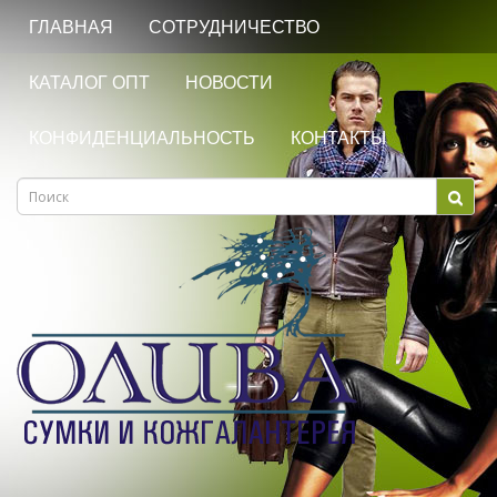
ГЛАВНАЯ
СОТРУДНИЧЕСТВО
КАТАЛОГ ОПТ
НОВОСТИ
КОНФИДЕНЦИАЛЬНОСТЬ
КОНТАКТЫ