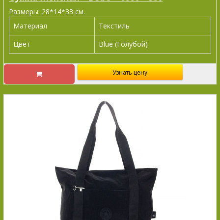
Размеры: 28*14*33 см.
Материал
Текстиль
Цвет
Blue (Голубой)
Узнать цену