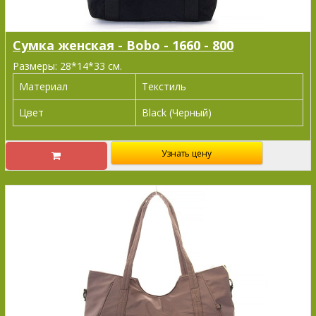
Сумка женская - Bobo - 1660 - 800
Размеры: 28*14*33 см.
Материал
Текстиль
Цвет
Black (Черный)
Узнать цену