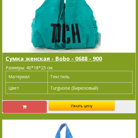
Сумка женская - Bobo - 0688 - 900
Размеры: 40*18*25 см.
Материал
Текстиль
Цвет
Turguoise (Бирюзовый)
Узнать цену