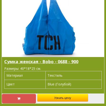
Сумка женская - Bobo - 0688 - 900
Размеры: 40*18*25 см.
Материал
Текстиль
Цвет
Blue (Голубой)
Узнать цену