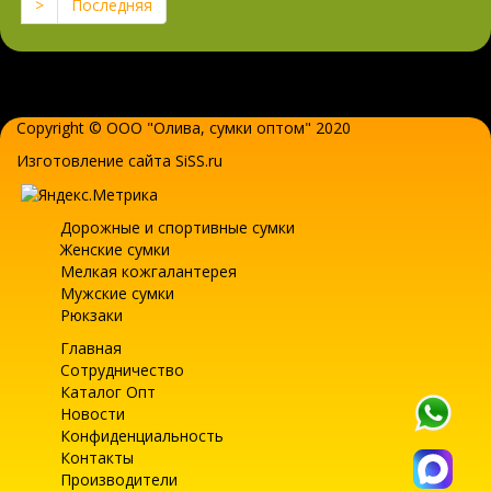
>
Последняя
Copyright © ООО "Олива,
сумки оптом
" 2020
Изготовление сайта SiSS.ru
Дорожные и спортивные сумки
Женские сумки
Мелкая кожгалантерея
Мужские сумки
Рюкзаки
Главная
Сотрудничество
Каталог Опт
Новости
Конфиденциальность
Контакты
Производители