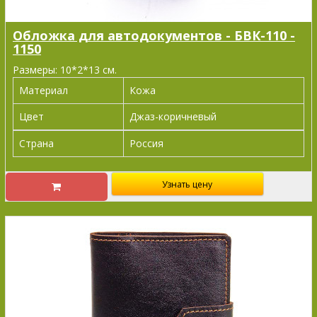
Обложка для автодокументов - БВК-110 -
1150
Размеры: 10*2*13 см.
Материал
Кожа
Цвет
Джаз-коричневый
Страна
Россия
Узнать цену