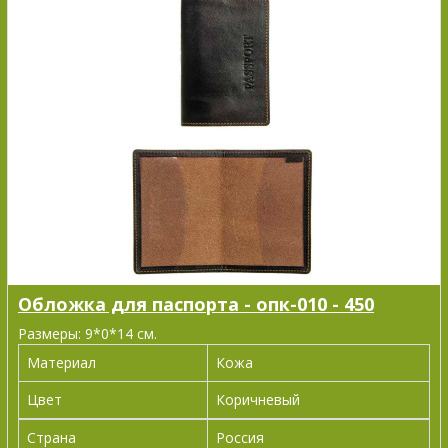
Обложка для паспорта - опк-010 - 450
Размеры: 9*0*14 см.
Материал
Кожа
Цвет
Коричневый
Страна
Россия