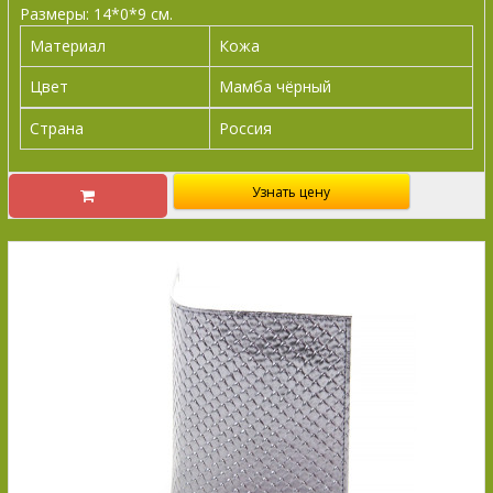
Размеры: 14*0*9 см.
Материал
Кожа
Цвет
Мамба чёрный
Страна
Россия
Узнать цену