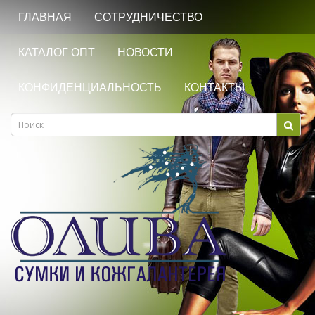
ГЛАВНАЯ
СОТРУДНИЧЕСТВО
КАТАЛОГ ОПТ
НОВОСТИ
КОНФИДЕНЦИАЛЬНОСТЬ
КОНТАКТЫ