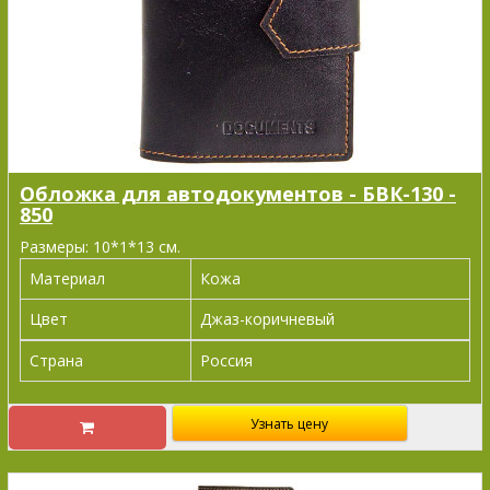
Обложка для автодокументов - БВК-130 -
850
Размеры: 10*1*13 см.
Материал
Кожа
Цвет
Джаз-коричневый
Страна
Россия
Узнать цену