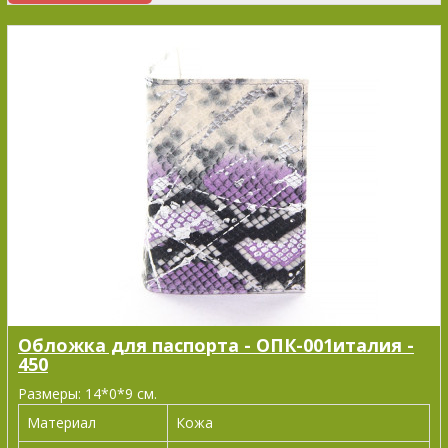
Обложка для паспорта - ОПК-001италия -
450
Размеры: 14*0*9 см.
Материал
Кожа