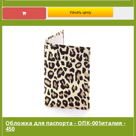
Узнать цену
Обложка для паспорта - ОПК-001италия -
450