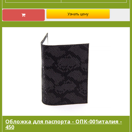
Узнать цену
Обложка для паспорта - ОПК-001италия -
450