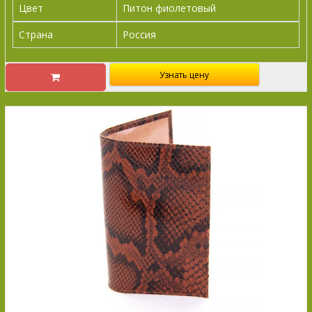
Цвет
Питон фиолетовый
Страна
Россия
Узнать цену